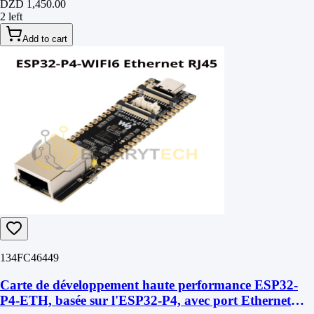
DZD 1,450.00
2 left
Add to cart
134FC46449
Carte de développement haute performance ESP32-
P4-ETH, basée sur l'ESP32-P4, avec port Ethernet