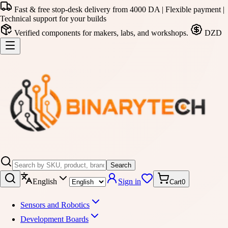
Fast & free stop-desk delivery from 4000 DA | Flexible payment |
Technical support for your builds
Verified components for makers, labs, and workshops.
DZD
Search
English
Sign in
Cart
0
Sensors and Robotics
Development Boards