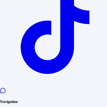
Navigation