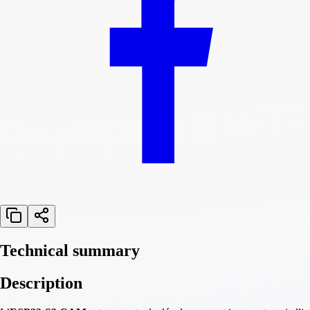
Technical summary
Description