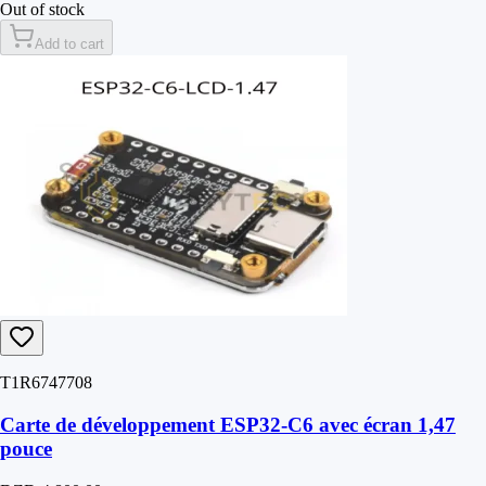
Out of stock
Add to cart
T1R6747708
Carte de développement ESP32-C6 avec écran 1,47
pouce