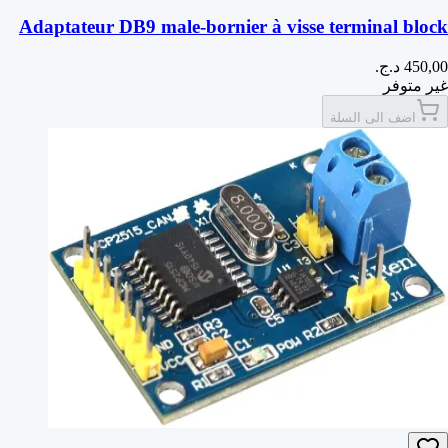
Adaptateur DB9 male-bornier à visse terminal block
غير متوفر
اضف الى السلة