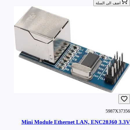
اضف الى السلة
5987X37356
Mini Module Ethernet LAN, ENC28J60 3.3V