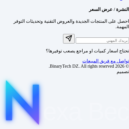
النشرة / عرض السعر
احصل على المنتجات الجديدة والعروض التقنية وتحديثات التوفر
المهمة.
تحتاج اسعار كميات او مراجع يصعب توفيرها؟
تواصل مع فريق المبيعات
© 2026 BinaryTech DZ. All rights reserved.
تصميم
exa
Be