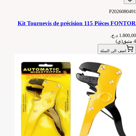
P2026080491
Kit Tournevis de précision 115 Pièces FONTOR
4 متبق(ي)
اضف الى السلة