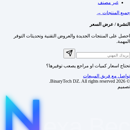
غير مصنف
جميع المنتجات →
النشرة / عرض السعر
احصل على المنتجات الجديدة والعروض التقنية وتحديثات التوفر
المهمة.
تحتاج اسعار كميات او مراجع يصعب توفيرها؟
تواصل مع فريق المبيعات
© 2026 BinaryTech DZ. All rights reserved.
تصميم
exa
Be